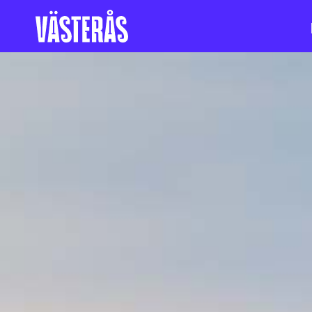
Hoppa till innehåll