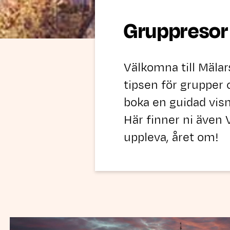
Gruppresor 
Välkomna till Mälar
tipsen för grupper 
boka en guidad visn
Här finner ni även
uppleva, året om!