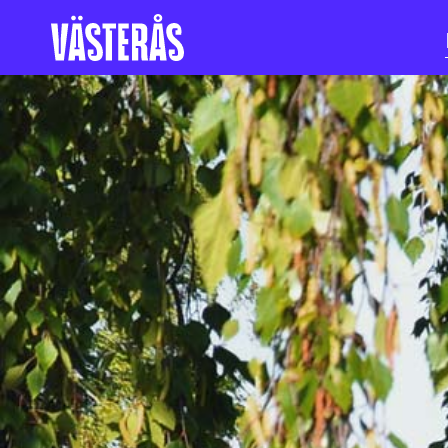
Hoppa till innehåll