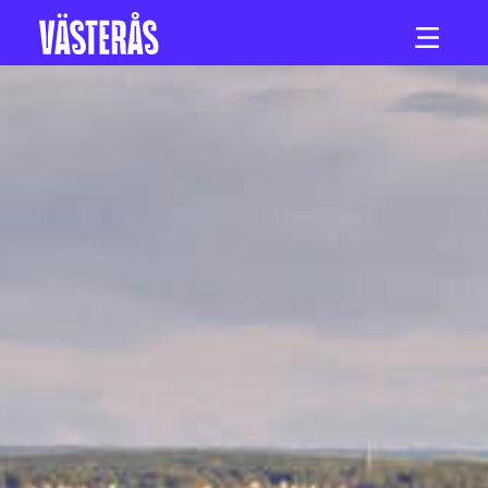
Hoppa till innehåll