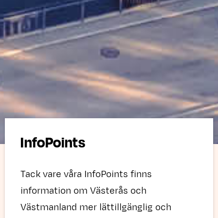
InfoPoints
Tack vare våra InfoPoints finns
information om Västerås och
Västmanland mer lättillgänglig och