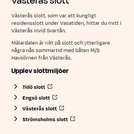
Västerås slott
Västerås slott, som var ett kungligt
residensslott under Vasatiden, hittar du mitt i
Västerås invid Svartån.
Mälardalen är rikt på slott och ytterligare
några nås sommartid med båten M/S
Havsörnen från Västerås.
Upplev slottmiljöer
Länk till annan webbplats, öppnas i n
Tidö slott
Länk till annan webbplats, öppnas i
Engsö slott
Länk till annan webbplats, öppna
Västerås slott
Länk till annan webbplats, 
Strömsholms slott