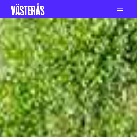
Hoppa till innehåll