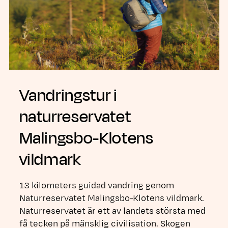
Vandringstur i
naturreservatet
Malingsbo-Klotens
vildmark
13 kilometers guidad vandring genom
Naturreservatet Malingsbo-Klotens vildmark.
Naturreservatet är ett av landets största med
få tecken på mänsklig civilisation. Skogen