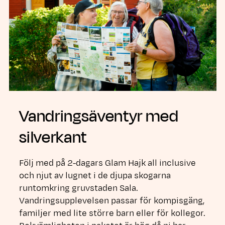
Vandringsäventyr med
silverkant
Följ med på 2-dagars Glam Hajk all inclusive
och njut av lugnet i de djupa skogarna
runtomkring gruvstaden Sala.
Vandringsupplevelsen passar för kompisgäng,
familjer med lite större barn eller för kollegor.