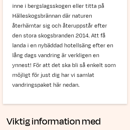
inne i bergslagsskogen eller titta på
Hälleskogsbrännan där naturen
återhämtar sig och återuppstår efter
den stora skogsbranden 2014. Att få
landa i en nybäddad hotellsäng efter en
lång dags vandring är verkligen en
ynnest! För att det ska bli så enkelt som
möjligt för just dig har vi samlat
vandringspaket här nedan.
Viktig information med