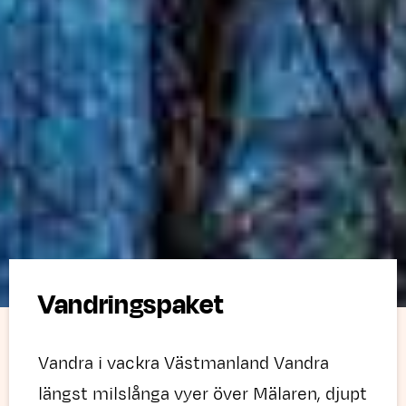
Vandringspaket
Vandra i vackra Västmanland Vandra
längst milslånga vyer över Mälaren, djupt