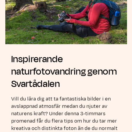
Inspirerande
naturfotovandring genom
Svartådalen
Vill du lära dig att ta fantastiska bilder i en
avslappnad atmosfär medan du njuter av
naturens kraft? Under denna 3-timmars
promenad får du flera tips om hur du tar mer
kreativa och distinkta foton än de du normalt