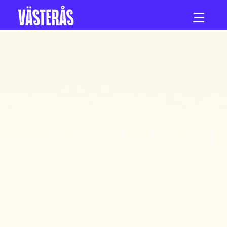
Hoppa till innehåll