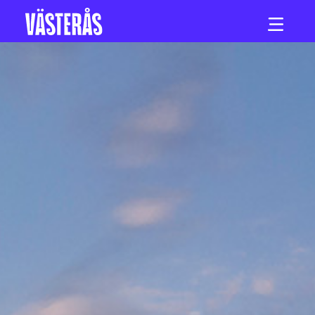
Hoppa till innehåll