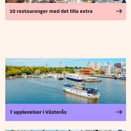
10 restauranger med det lilla extra
7 upplevelser i Västerås