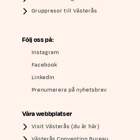
Gruppresor till Västerås
Följ oss på:
Instagram
Facebook
LinkedIn
Prenumerera på nyhetsbrev
Våra webbplatser
Visit Västerås (du är här)
Västerås Convention Bureau