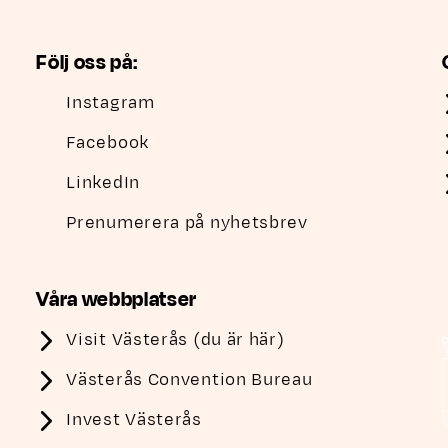
Följ oss på:
Instagram
Facebook
LinkedIn
Prenumerera på nyhetsbrev
Våra webbplatser
Visit Västerås (du är här)
Västerås Convention Bureau
Invest Västerås