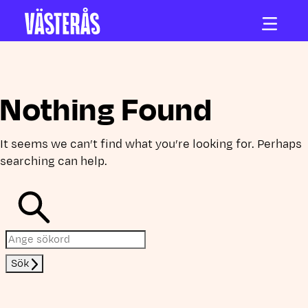
Hoppa till innehåll
Nothing Found
It seems we can’t find what you’re looking for. Perhaps
searching can help.
Sök