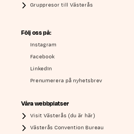
Gruppresor till Västerås
Följ oss på:
Instagram
Facebook
LinkedIn
Prenumerera på nyhetsbrev
Våra webbplatser
Visit Västerås (du är här)
Västerås Convention Bureau