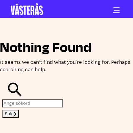
Hoppa till innehåll
Nothing Found
It seems we can’t find what you’re looking for. Perhaps
searching can help.
Sök