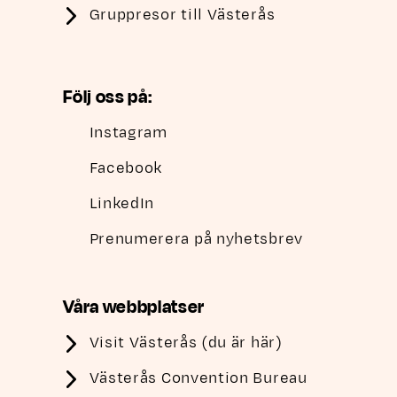
Gruppresor till Västerås
Följ oss på:
Instagram
Facebook
LinkedIn
Prenumerera på nyhetsbrev
Våra webbplatser
Visit Västerås (du är här)
Västerås Convention Bureau